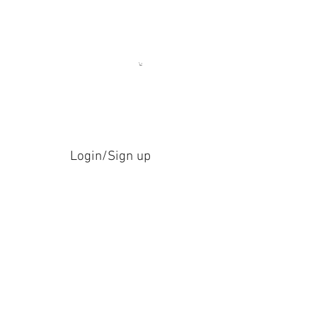
Login/Sign up