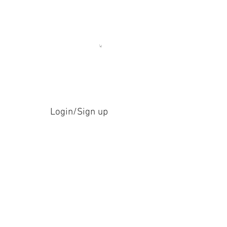
Login/Sign up