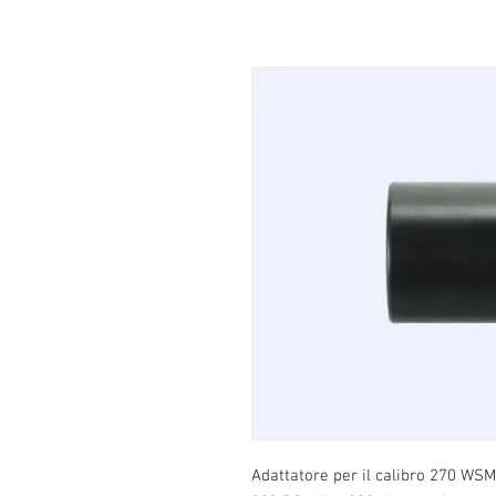
Adattatore per il calibro 270 W