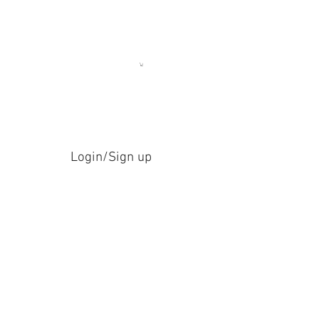
Login/Sign up