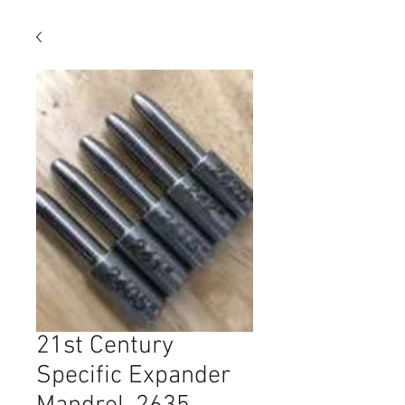
21st Century
Specific Expander