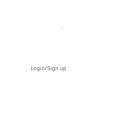
Login/Sign up