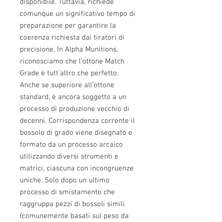
disponibile. Tuttavia, richiede
comunque un significativo tempo di
preparazione per garantire la
coerenza richiesta dai tiratori di
precisione. In Alpha Munitions,
riconosciamo che l’ottone Match
Grade è tutt’altro che perfetto.
Anche se superiore all’ottone
standard, è ancora soggetto a un
processo di produzione vecchio di
decenni. Corrispondenza corrente il
bossolo di grado viene disegnato e
formato da un processo arcaico
utilizzando diversi strumenti e
matrici, ciascuna con incongruenze
uniche. Solo dopo un ultimo
processo di smistamento che
raggruppa pezzi di bossoli simili
(comunemente basati sul peso da