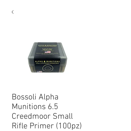
Bossoli Alpha
Munitions 6.5
Creedmoor Small
Rifle Primer (100pz)