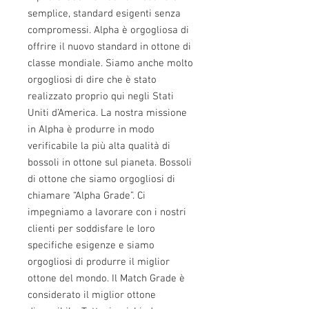
semplice, standard esigenti senza
compromessi. Alpha è orgogliosa di
offrire il nuovo standard in ottone di
classe mondiale. Siamo anche molto
orgogliosi di dire che è stato
realizzato proprio qui negli Stati
Uniti d’America. La nostra missione
in Alpha è produrre in modo
verificabile la più alta qualità di
bossoli in ottone sul pianeta. Bossoli
di ottone che siamo orgogliosi di
chiamare “Alpha Grade”. Ci
impegniamo a lavorare con i nostri
clienti per soddisfare le loro
specifiche esigenze e siamo
orgogliosi di produrre il miglior
ottone del mondo. Il Match Grade è
considerato il miglior ottone