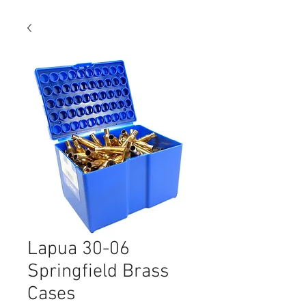
Lapua 30-06
Springfield Brass
Cases