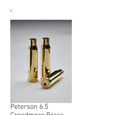
Peterson 6.5