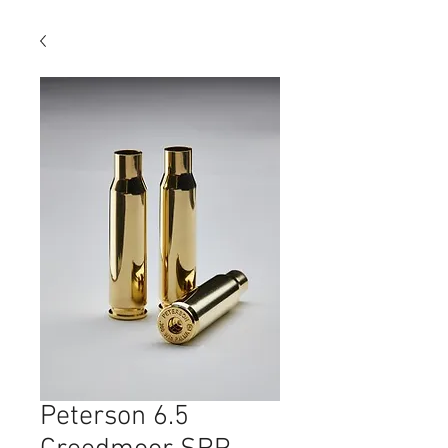
Peterson 6.5