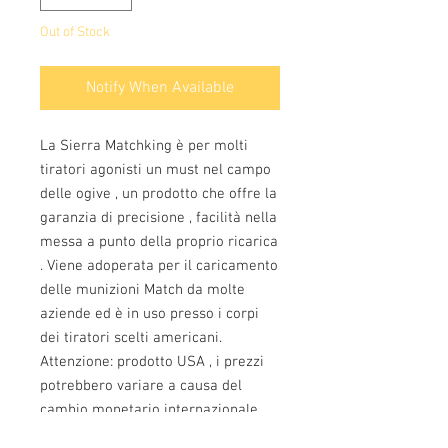
Out of Stock
Notify When Available
La Sierra Matchking è per molti
tiratori agonisti un must nel campo
delle ogive , un prodotto che offre la
garanzia di precisione , facilità nella
messa a punto della proprio ricarica
. Viene adoperata per il caricamento
delle munizioni Match da molte
aziende ed è in uso presso i corpi
dei tiratori scelti americani.
Attenzione: prodotto USA , i prezzi
potrebbero variare a causa del
cambio monetario internazionale