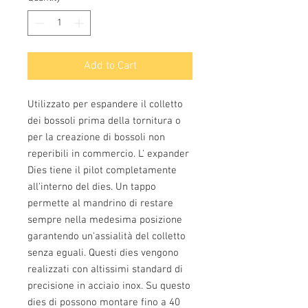
Add to Cart
Utilizzato per espandere il colletto
dei bossoli prima della tornitura o
per la creazione di bossoli non
reperibili in commercio. L' expander
Dies tiene il pilot completamente
all'interno del dies. Un tappo
permette al mandrino di restare
sempre nella medesima posizione
garantendo un'assialità del colletto
senza eguali. Questi dies vengono
realizzati con altissimi standard di
precisione in acciaio inox. Su questo
dies di possono montare fino a 40