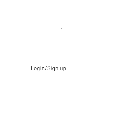
Login/Sign up