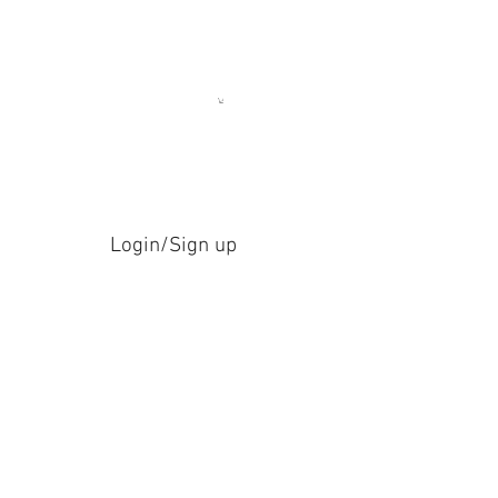
Login/Sign up