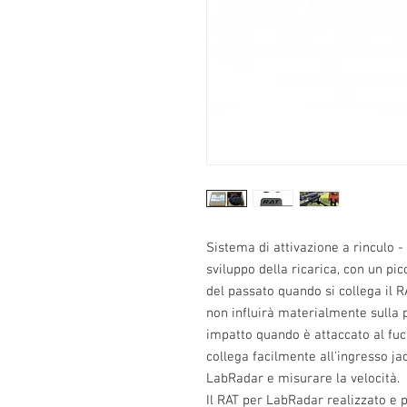
Sistema di attivazione a rinculo -
sviluppo della ricarica, con un pi
del passato quando si collega il R
non influirà materialmente sulla 
impatto quando è attaccato al fucil
collega facilmente all'ingresso jac
LabRadar e misurare la velocità.
Il RAT per LabRadar realizzato e p