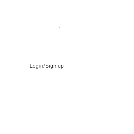
Login/Sign up