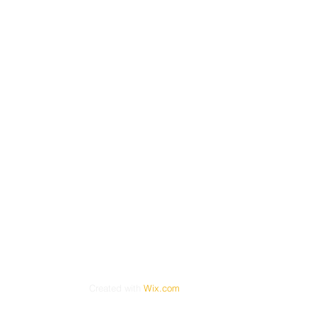
Created with
Wix.com