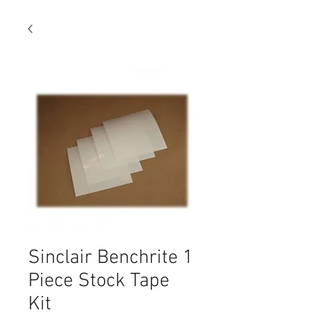
Sinclair Benchrite 1
Piece Stock Tape
Kit