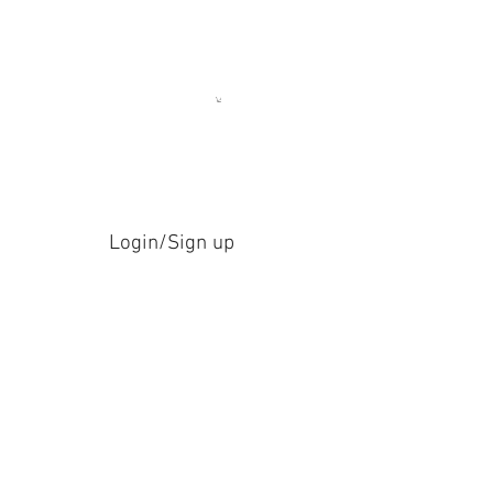
Login/Sign up