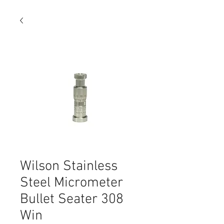
Wilson Stainless
Steel Micrometer
Bullet Seater 308
Win