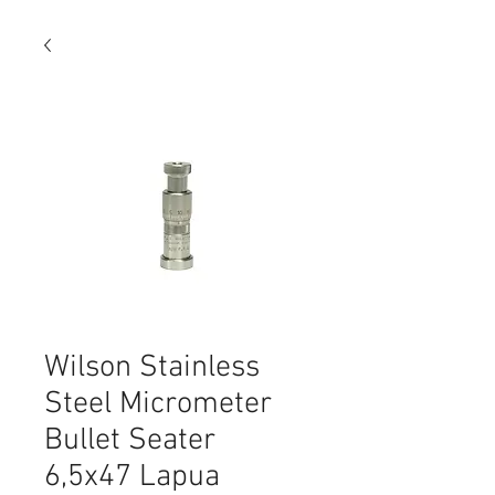
Wilson Stainless
Steel Micrometer
Bullet Seater
6,5x47 Lapua