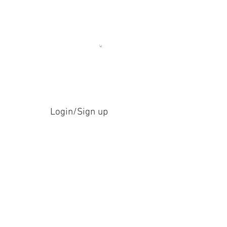
Login/Sign up